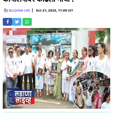
By
Oct 31, 2025, 11:09 IST
BULDANA LIVE