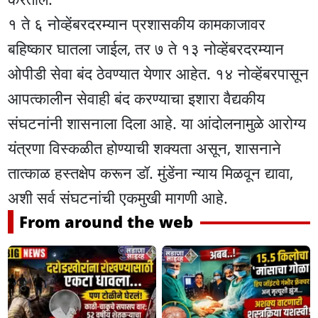
१ ते ६ नोव्हेंबरदरम्यान प्रशासकीय कामकाजावर
बहिष्कार घातला जाईल, तर ७ ते १३ नोव्हेंबरदरम्यान
ओपीडी सेवा बंद ठेवण्यात येणार आहेत. १४ नोव्हेंबरपासून
आपत्कालीन सेवाही बंद करण्याचा इशारा वैद्यकीय
संघटनांनी शासनाला दिला आहे. या आंदोलनामुळे आरोग्य
यंत्रणा विस्कळीत होण्याची शक्यता असून, शासनाने
तात्काळ हस्तक्षेप करून डॉ. मुंडेंना न्याय मिळवून द्यावा,
अशी सर्व संघटनांची एकमुखी मागणी आहे.
From around the web