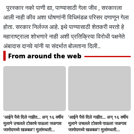
पुरस्कार नको पाणी द्या, पाण्यासाठी गेला जीव , सरकारला
आली नाही कीव अशा घोषणांनी विधिमंडळ परिसर दणाणून गेला
होता. सरकार निर्लज्ज आहे. इथे पाण्यासाठी शेतकरी मरतो हे
महाराष्ट्राला शोभणारे नाही अशी प्रतिक्रिया विरोधी पक्षनेते
अंबादास दानवे यांनी या संदर्भात बोलताना दिली..
From around the web
'आईने पैसे दिले नाहीत... अन् १६ वर्षीय
'आईने पैसे दिले नाहीत... अन् १६ वर्षीय
मुलाने उचलले टोकाचे पाऊल! जळगाव
मुलाने उचलले टोकाचे पाऊल! जळगाव
जामोदमध्ये खळबळ'! मुलांमधली
जामोदमध्ये खळबळ'! मुलांमधली