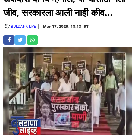
जीव, सरकारला आली नाही कीव...
By
Mar 17, 2025, 18:13 IST
BULDANA LIVE