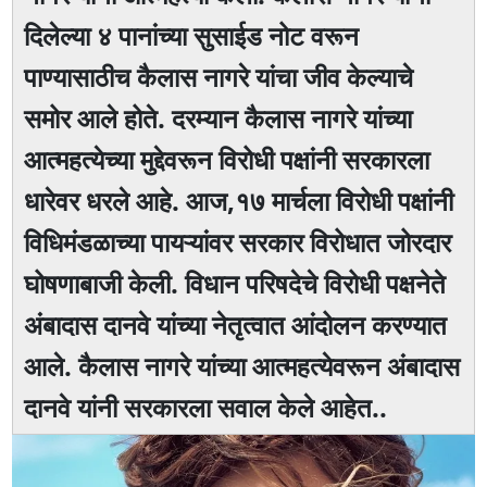
दिलेल्या ४ पानांच्या सुसाईड नोट वरून
पाण्यासाठीच कैलास नागरे यांचा जीव केल्याचे
समोर आले होते. दरम्यान कैलास नागरे यांच्या
आत्महत्येच्या मुद्देवरून विरोधी पक्षांनी सरकारला
धारेवर धरले आहे. आज,१७ मार्चला विरोधी पक्षांनी
विधिमंडळाच्या पायऱ्यांवर सरकार विरोधात जोरदार
घोषणाबाजी केली. विधान परिषदेचे विरोधी पक्षनेते
अंबादास दानवे यांच्या नेतृत्वात आंदोलन करण्यात
आले. कैलास नागरे यांच्या आत्महत्येवरून अंबादास
दानवे यांनी सरकारला सवाल केले आहेत..