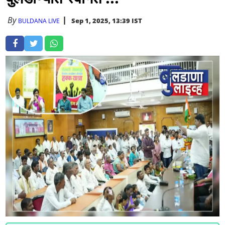
By
Sep 1, 2025, 13:39 IST
BULDANA LIVE