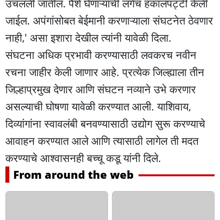
उचलली जातील. पैशे घेणाऱ्यांची लगेच हकालपट्टी केली
जाईल. अपंगांसोबत बेईमानी करणाऱ्याला संघटनेत ठेवणार
नाही,' असा इशारा देखील त्यांनी यावेळी दिला.
संघटना अधिक प्रभावी करण्यासाठी लवकरच नवीन
रचना जाहीर केली जाणार आहे. प्रत्येक जिल्ह्याला तीन
जिल्हाप्रमुख देणार आणि संघटन नव्याने उभे करणार
असल्याची घोषणा यावेळी करण्यात आली. याशिवाय,
दिव्यांगांना स्वावलंबी बनवण्यासाठी उद्योग सुरू करण्याचे
आवाहन करण्यात आले आणि त्यासाठी लागेल ती मदत
करण्याचे आश्वासनही बच्चू कडू यांनी दिले.
From around the web