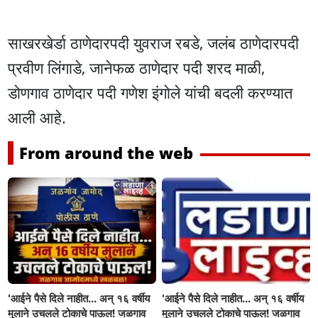
साखरखेर्डा ठाणेदारपदी युवराज रबडे, जलंब ठाणेदारपदी
प्रवीण लिंगाडे, जानेफळ ठाणेदार पदी शरद माळी,
डोणगाव ठाणेदार पदी गणेश इंगोले यांची बदली करण्यात
आली आहे.
From around the web
'आईने पैसे दिले नाहीत... अन् १६ वर्षीय
'आईने पैसे दिले नाहीत... अन् १६ वर्षीय
मुलाने उचलले टोकाचे पाऊल! जळगाव
मुलाने उचलले टोकाचे पाऊल! जळगाव