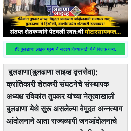
बुलडाणा लाइव्ह ग्रुप चे सदस्य होण्यासाठी येथे क्लिक करा.
बुलढाणा(बुलढाणा लाइव्ह वृत्तसेवा);
क्रांतिकारी शेतकरी संघटनेचे संस्थापक
अध्यक्ष रविकांत तुपकर यांच्या नेतृत्वाखाली
बुलढाणा येथे सुरू असलेल्या बेमुदत अन्नत्याग
आंदोलनाने आता राज्यव्यापी जनआंदोलनाचे