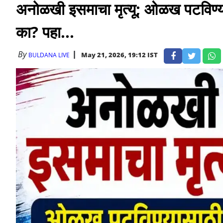
अनोळखी इसमाचा मृत्यू; ओळख पटविण्य
का? पहा...
By
May 21, 2026, 19:12 IST
BULDANA LIVE