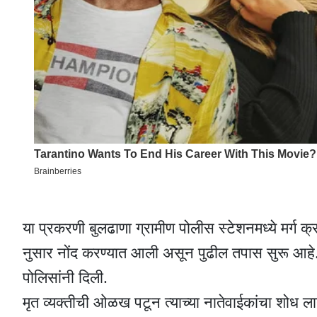
या प्रकरणी बुलढाणा ग्रामीण पोलीस स्टेशनमध्ये मर्ग 
नुसार नोंद करण्यात आली असून पुढील तपास सुरू आहे.
पोलिसांनी दिली.
मृत व्यक्तीची ओळख पटून त्याच्या नातेवाईकांचा शोध ल