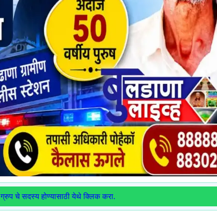
ग्रुप चे सदस्य होण्यासाठी येथे क्लिक करा.