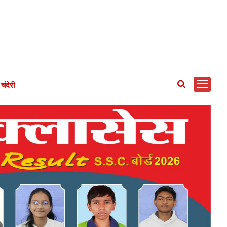
चंदेरी