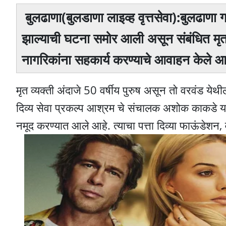
बुलढाणा(बुलडाणा लाइव्ह वृत्तसेवा):बुलढाणा
झाल्याची घटना समोर आली असून संबंधित मृत
नागरिकांना सहकार्य करण्याचे आवाहन केले आ
मृत व्यक्ती अंदाजे 50 वर्षीय पुरुष असून तो वरवंड य
दिव्य सेवा प्रकल्प आश्रम चे संचालक अशोक काकडे यां
नमूद करण्यात आले आहे. त्याचा पत्ता दिव्या फाऊंडेशन