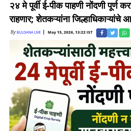
२४ मे पूर्वी ई-पीक पाहणी नोंदणी पूर्ण 
राहणार; शेतकऱ्यांना जिल्हाधिकाऱ्यांचे 
By
May 15, 2026, 13:22 IST
BULDANA LIVE