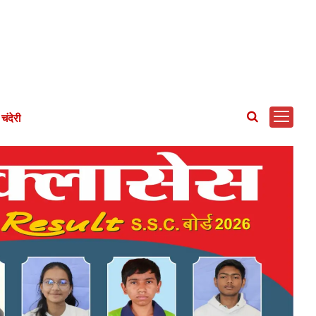
चंदेरी