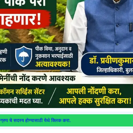
ग्रुप चे सदस्य होण्यासाठी येथे क्लिक करा.