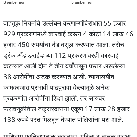
वाहतूक नियमांचे उल्लंघन करणाऱ्यांविरोधात 55 हजार
929 प्रकरणांमध्ये कारवाई करून 4 कोटी 14 लाख 46
हजार 450 रुपयांचा दंड वसूल करण्यात आला. तसेच
ड्रंक अँड ड्राईव्हच्या 112 प्रकरणांवरही कारवाई
करण्यात आली.दोन ते तीन वर्षांपासून फरार असलेल्या
38 आरोपींना अटक करण्यात आली. न्यायालयीन
कामकाजात प्रभावी पाठपुरावा केल्यामुळे अनेक
प्रकरणांत आरोपींना शिक्षा झाली, तर सायबर
फसवणुकीतील तक्रारदारांना एकूण 17 लाख 28 हजार
138 रुपये परत मिळवून देण्यात पोलिसांना यश आले.
याशिवाय प्रतिबंधात्मक कारवाया, महिला व बालक सुरक्षा