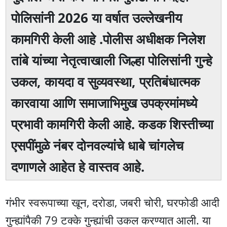
पोलिसांनी 2026 या वर्षात उल्लेखनीय
कामगिरी केली आहे .पोलीस अधीक्षक निलेश
तांबे यांच्या नेतृत्वाखाली जिल्हा पोलिसांनी गुन्हे
उकल, कायदा व सुव्यवस्था, प्रतिबंधात्मक
कारवाया आणि समाजाभिमुख उपक्रमांमध्ये
प्रभावी कामगिरी केली आहे. कडक शिस्तीच्या
एसपींमुळे नंबर दोनवल्यांचे धाबे चांगलेच
दणाणले आहेत हे वास्तव आहे.
गंभीर स्वरूपाच्या खून, दरोडा, जबरी चोरी, घरफोडी आदी
गुन्ह्यांपैकी 79 टक्के गुन्ह्यांची उकल करण्यात आली. या