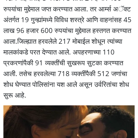
रुपयांचा मुद्देमाल जप्त करण्यात आला. तर आर्म्स अॅक्ट
अंतर्गत 19 गुन्ह्यांमध्ये विविध शस्त्रे आणि वाहनांसह 45
लाख 96 हजार 600 रुपयांचा मुद्देमाल हस्तगत करण्यात
आला.जिल्ह्यात हरवलेले 217 मोबाईल शोधून त्यांच्या
मालकांकडे परत देण्यात आले. अपहरणाच्या 110
प्रकरणांपैकी 91 व्यक्तींची सुखरूप सुटका करण्यात
आली. तसेच हरवलेल्या 718 व्यक्तींपैकी 512 जणांचा
शोध घेण्यात पोलिसांना यश आले असून उर्वरितांचा शोध
सुरू आहे.