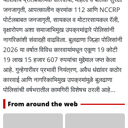
जनजागृती, आपत्कालीन क्रमांक 112 आणि NCCRP
पोर्टलबाबत जनजागृती, सायकल व मोटारसायकल रॅली,
वृक्षारोपण अशा समाजाभिमुख उपक्रमांद्वारे पोलिसांनी
नागरिकांशी संवादही वाढविला. बुलढाणा जिल्हा पोलिसांनी
2026 या वर्षात विविध कारवायांमधून एकूण 19 कोटी
19 लाख 15 हजार 607 रुपयांचा मुद्देमाल जप्त केला
आहे. गुन्हेगारीवर प्रभावी नियंत्रण, अवैध धंद्यांवर कठोर
कारवाई आणि नागरिकाभिमुख उपक्रमांमुळे बुलढाणा
पोलिसांची वर्षभरातील कामगिरी विशेषच ठरली आहे...
From around the web