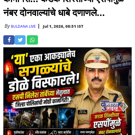
नंबर दोनवाल्यांचे धाबे दणाणले...
By
Jul 1, 2026, 08:51 IST
BULDANA LIVE