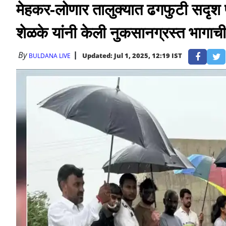
मेहकर-लोणार तालुक्यात ढगफुटी सदृश प
शेळके यांनी केली नुकसानग्रस्त भागाच
By
Updated: Jul 1, 2025, 12:19 IST
BULDANA LIVE