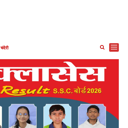
चंदेरी