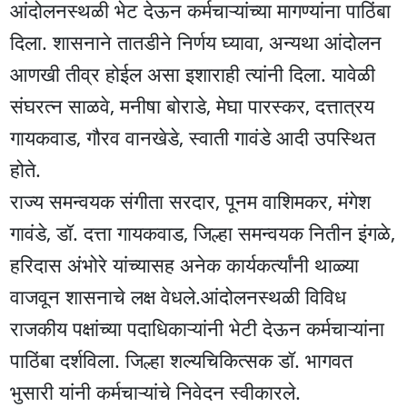
आंदोलनस्थळी भेट देऊन कर्मचाऱ्यांच्या मागण्यांना पाठिंबा
दिला. शासनाने तातडीने निर्णय घ्यावा, अन्यथा आंदोलन
आणखी तीव्र होईल असा इशाराही त्यांनी दिला. यावेळी
संघरत्न साळवे, मनीषा बोराडे, मेघा पारस्कर, दत्तात्रय
गायकवाड, गौरव वानखेडे, स्वाती गावंडे आदी उपस्थित
होते.
राज्य समन्वयक संगीता सरदार, पूनम वाशिमकर, मंगेश
गावंडे, डॉ. दत्ता गायकवाड, जिल्हा समन्वयक नितीन इंगळे,
हरिदास अंभोरे यांच्यासह अनेक कार्यकर्त्यांनी थाळ्या
वाजवून शासनाचे लक्ष वेधले.आंदोलनस्थळी विविध
राजकीय पक्षांच्या पदाधिकाऱ्यांनी भेटी देऊन कर्मचाऱ्यांना
पाठिंबा दर्शविला. जिल्हा शल्यचिकित्सक डॉ. भागवत
भुसारी यांनी कर्मचाऱ्यांचे निवेदन स्वीकारले.