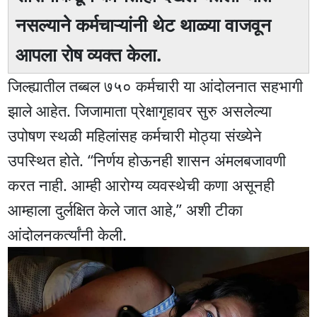
नसल्याने कर्मचाऱ्यांनी थेट थाळ्या वाजवून
आपला रोष व्यक्त केला.
जिल्ह्यातील तब्बल ७५० कर्मचारी या आंदोलनात सहभागी
झाले आहेत. जिजामाता प्रेक्षागृहावर सुरु असलेल्या
उपोषण स्थळी महिलांसह कर्मचारी मोठ्या संख्येने
उपस्थित होते. “निर्णय होऊनही शासन अंमलबजावणी
करत नाही. आम्ही आरोग्य व्यवस्थेची कणा असूनही
आम्हाला दुर्लक्षित केले जात आहे,” अशी टीका
आंदोलनकर्त्यांनी केली.