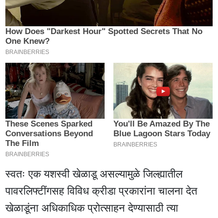
स्वतः एक यशस्वी खेळाडू असल्यामुळे जिल्ह्यातील
पावरलिफ्टींगसह विविध क्रीडा प्रकारांना चालना देत
खेळाडूंना अधिकाधिक प्रोत्साहन देण्यासाठी त्या