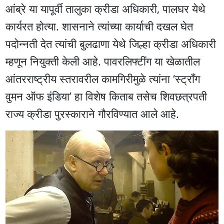
आंब्रे या यापूर्वी तालुका क्रीडा अधिकारी, पालघर येथे
कार्यरत होत्या. शासनाने त्यांच्या कार्याची दखल घेत
पदोन्नती देत त्यांची बुलढाणा येथे जिल्हा क्रीडा अधिकारी
म्हणून नियुक्ती केली आहे. पावरलिफ्टींग या खेळातील
आंतरराष्ट्रीय स्तरावरील कामगिरीमुळे त्यांना ‘स्ट्राँग
वुमन ऑफ इंडिया’ हा विशेष किताब तसेच शिवछत्रपती
राज्य क्रीडा पुरस्काराने गौरविण्यात आले आहे.