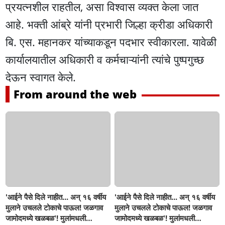
प्रयत्नशील राहतील, असा विश्वास व्यक्त केला जात
आहे. भक्ती आंब्रे यांनी प्रभारी जिल्हा क्रीडा अधिकारी
बि. एस. महानकर यांच्याकडून पदभार स्वीकारला. यावेळी
कार्यालयातील अधिकारी व कर्मचाऱ्यांनी त्यांचे पुष्पगुच्छ
देऊन स्वागत केले.
From around the web
'आईने पैसे दिले नाहीत... अन् १६ वर्षीय
'आईने पैसे दिले नाहीत... अन् १६ वर्षीय
मुलाने उचलले टोकाचे पाऊल! जळगाव
मुलाने उचलले टोकाचे पाऊल! जळगाव
जामोदमध्ये खळबळ'! मुलांमधली
जामोदमध्ये खळबळ'! मुलांमधली