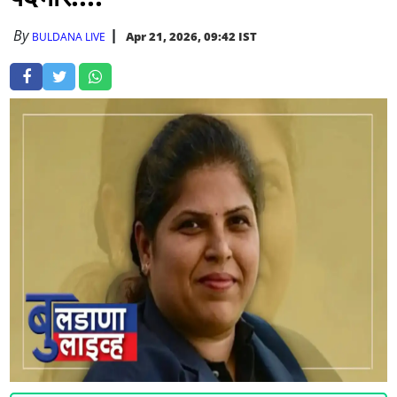
By
Apr 21, 2026, 09:42 IST
BULDANA LIVE