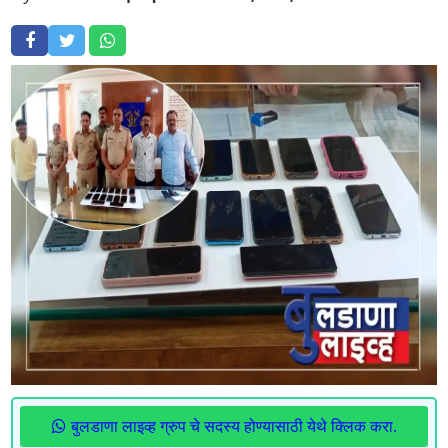
बुलडाणा लाइव्ह ग्रुप चे सदस्य होण्यासाठी येथे क्लिक करा.