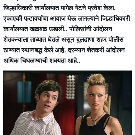
जिल्हाधिकारी कार्यालयात मागेल गेटने प्रवेश केला.
एकाएकी फटाक्यांचा आवाज येऊ लागल्याने जिल्हाधिकारी
कार्यालयात खळबळ उडाली.. पोलिसांनी आंदोलन
शेतकऱ्याला ताब्यात घेतले असून बुलढाणा शहर पोलीस
ठाण्यात स्थानबद्ध केले आहे. दरम्यान शेतकरी आंदोलन
अधिक चिघळण्याची शक्यता आहे..