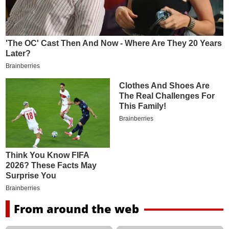
From around the web