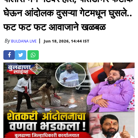
घेऊन आंदोलक दुसऱ्या गेटमधून घुसले..
फट फट फट आवाजाने खळबळ
By
Jun 18, 2026, 14:44 IST
BULDANA LIVE