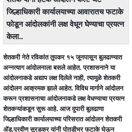
जिल्हाधिकारी कार्यालयाच्या आवारातच फटाके
फोडून आंदोलकांनी लक्ष वेधून घेण्याचा प्रयत्न
केला..
शेतकरी नेते रविकांत तुपकर १५ जूनपासून बुलढाण्यात
अन्नत्याग आंदोलनाला बसले आहेत. प्रशासनाने या
आंदोलनाकडे अद्याप लक्ष दिलेले नाही, त्यामुळे शेतकरी
आंदोलन आक्रमक झाले आहेत. विविध मार्गाने आंदोलन
करून प्रशासनाचा आंदोलनाकडे लक्ष वेधण्याचा प्रयत्न
शेतकऱ्यांकडून सुरू आहे. आज दुपारी बुलढाणा
जिल्हाधिकारी कार्यालयाच्या परिसरात आंदोलन शेतकरी
ॲड.प्रवीण सुरडकर यांनी पोतडीभर फटाके घेऊन