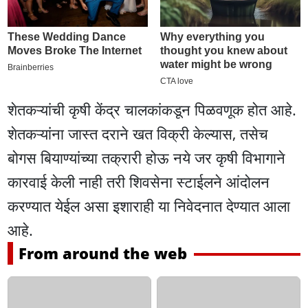
शेतकऱ्यांची कृषी केंद्र चालकांकडून पिळवणूक होत आहे.
शेतकऱ्यांना जास्त दराने खत विक्री केल्यास, तसेच
बोगस बियाण्यांच्या तक्रारी होऊ नये जर कृषी विभागाने
कारवाई केली नाही तरी शिवसेना स्टाईलने आंदोलन
करण्यात येईल असा इशाराही या निवेदनात देण्यात आला
आहे.
From around the web