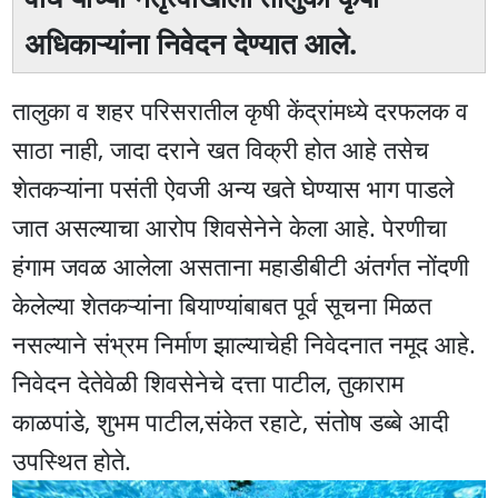
अधिकाऱ्यांना निवेदन देण्यात आले.
तालुका व शहर परिसरातील कृषी केंद्रांमध्ये दरफलक व
साठा नाही, जादा दराने खत विक्री होत आहे तसेच
शेतकऱ्यांना पसंती ऐवजी अन्य खते घेण्यास भाग पाडले
जात असल्याचा आरोप शिवसेनेने केला आहे. पेरणीचा
हंगाम जवळ आलेला असताना महाडीबीटी अंतर्गत नोंदणी
केलेल्या शेतकऱ्यांना बियाण्यांबाबत पूर्व सूचना मिळत
नसल्याने संभ्रम निर्माण झाल्याचेही निवेदनात नमूद आहे.
निवेदन देतेवेळी शिवसेनेचे दत्ता पाटील, तुकाराम
काळपांडे, शुभम पाटील,संकेत रहाटे, संतोष डब्बे आदी
उपस्थित होते.