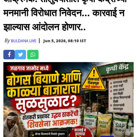
मनमानी विरोधात निवेदन... कारवाई न
झाल्यास आंदोलन होणार..
By
Jun 5, 2026, 08:10 IST
BULDANA LIVE