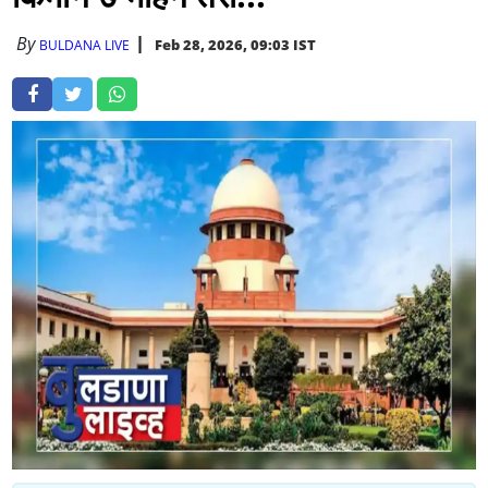
By
Feb 28, 2026, 09:03 IST
BULDANA LIVE