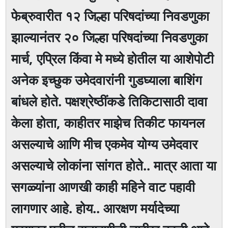
फेब्रुवारीत १२ जिल्हा परिषदांच्या निवडणुका
झाल्यानंतर २० जिल्हा परिषदांच्या निवडणुका
मार्च, एप्रिल किंवा मे मध्ये होतील या आशेपोटी
अनेक इच्छुक उमेदवारांनी गुडघ्याला बाशिंग
बांधले होते. पक्षश्रेष्ठींकडे तिकिटासाठी दावा
केला होता, काहीतर माझेच तिकीट फायनल
असल्याचे आणि मीच एकमेव योग्य उमेदवार
असल्याचे लोकांना सांगत होते.. मात्र आता या
सगळ्यांना आणखी काही महिने वाट पहावी
लागणार आहे. होय.. आरक्षण मर्यादेच्या