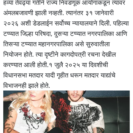
हव्या तेवढ्या गतीने राज्य निवडणूक आयोगाकडून त्यावर
अंमलबजावणी झाली नव्हती. त्यानंतर ३१ जानेवारी
२०२६ अशी डेडलाईन सर्वोच्च न्यायालयाने दिली. पहिल्या
टप्प्यात जिल्हा परिषदा, दुसऱ्या टप्प्यात नगरपालिका आणि
तिसऱ्या टप्प्यात महानगरपालिका असे सुरुवातीला
नियोजन होते. त्या दृष्टीने कागदोपत्री रचना देखील
करण्यात आली होती.१ जुलै २०२५ या दिवशीची
विधानसभा मतदार यादी गृहीत धरून मतदार याद्यांचे
विभाजनही झाले होते.