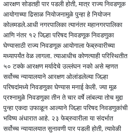
आरक्षण सोडतही पार पडली होती, मात्र राज्य निवडणूक
आयोगाच्या ढिसाळ नियोजनामुळे पुन्हा हे नियोजन
कोलमडले.आधी नगरपालिका त्यानंतर महानगरपालिका
आणि नंतर १२ जिल्हा परिषद निवडणूक निवडणुका
घेण्यासाठी राज्य निवडणूक आयोगाला फेब्रुवारीच्या
मध्यापर्यंत वेळ लागला. त्याआधीच कोणत्याही परिस्थितीत
५० टक्के आरक्षण मर्यादेचे उल्लंघन नको असे म्हणत
सर्वोच्च न्यायालयाने आरक्षण ओलांडलेल्या जिल्हा
परिषदांमध्ये निवडणुका घेण्यास मनाई केली. ज्या मूळ
प्रश्नामुळे निवडणुका तीन ते चार वर्षे लांबल्या तोच मुद्दा
पुन्हा एकदा उफाळून आल्याने जिल्हा परिषद निवडणुकांची
भविष्य अंधारात आहे. २३ फेब्रुवारीला या संदर्भात
सर्वोच्च न्यायालयात सुनावणी पार पडली होती, त्यावेळी