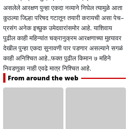
असलेले आरक्षण पुन्हा एकदा नव्याने निघेल त्यामुळे आता
कुठल्या जिल्हा परिषद गटातून तयारी करायची असा पेच–
प्रसंग अनेक इच्छुक उमेदवारांसमोर आहे. याशिवाय
पुढील काही महिन्यांत चक्रानुक्रम आरक्षणाच्या मुद्द्यावर
देखील पुन्हा एकदा सुनावणी पार पडणार असल्याने सगळं
काही अनिश्चित आहे..फक्त पुढील किमान ७ महिने
निवडणुका नाही एवढे मात्र निश्चित आहे.
From around the web