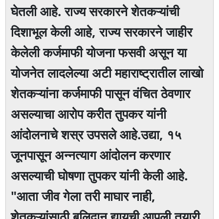
घेतली आहे. राज्य सरकारने शेतकऱ्यांची
दिशाभूल केली आहे, राज्य सरकारने जाहीर
केलेली कर्जमाफी योजना फसवी असून या
योजनेत लादलेल्या अटी महाराष्ट्रातील लाखो
शेतकऱ्यांना कर्जमाफी पासून वंचित ठेवणार
असल्याचा आरोप करीत तुपकर यांनी
आंदोलनाचे शस्र उपसले आहे.उद्या, १५
जूनपासून अन्नत्याग आंदोलन करणार
असल्याची घोषणा तुपकर यांनी केली आहे.
"आता जीव गेला तरी माघार नाही,
शेतकऱ्यांसाठी बलिदान द्यायची आपली तयारी