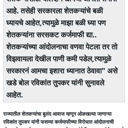
आहे. तसेही सरकारला शेतकऱ्यांचे बळी
घ्यायचे आहेत,त्यामुळे माझा बळी घ्या पण
शेतकऱ्यांना सरसकट कर्जमाफी द्या..
शेतकऱ्यांच्या आंदोलनाचा वणवा पेटला तर तो
विझवायला देखील पाणी कमी पडेल,त्यामुळे
सरकारनं आमचा इशारा ध्यानात ठेवावा" असे
खडे बोल रविकांत तुपकर यांनी सुनावले
आहेत.
राज्यातील शेतकऱ्यांचा बुलंद आवाज म्हणून ओळखल्या जाणाऱ्या
रविकांत तुपकर यांनी फसव्या कर्जमाफीच्या विरोधात आंदोलनाची