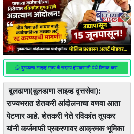
बुलडाणा लाइव्ह ग्रुप चे सदस्य होण्यासाठी येथे क्लिक करा.
बुलढाणा(बुलडाणा लाइव्ह वृत्तसेवा):
राज्यभरात शेतकरी आंदोलनाचा वणवा आता
पेटणार आहे. शेतकरी नेते रविकांत तुपकर
यांनी कर्जमाफी प्रकरणावर आक्रमक भूमिका