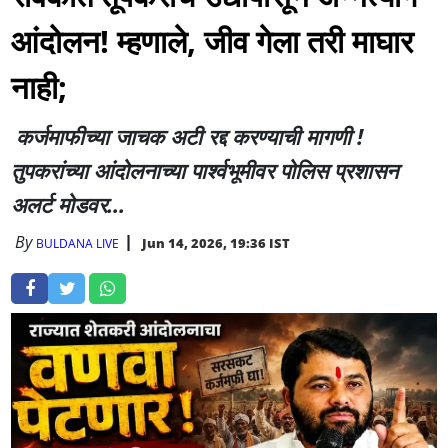
आंदोलन! म्हणाले, जीव गेला तरी माघार
नाही;
कर्जमाफीच्या जाचक अटी रद्द करण्याची मागणी !
तुपकरांच्या आंदोलनाच्या पार्श्वभूमीवर पोलिस प्रशासन
अलर्ट मोडवर...
By
Jun 14, 2026, 19:36 IST
BULDANA LIVE