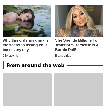
From around the web