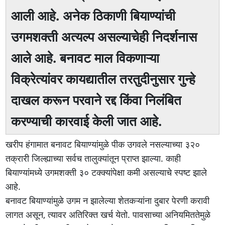
आली आहे. अनेक ठिकाणी बियाण्यांची
उगमशक्ती अत्यल्प असल्याचेही निदर्शनास
आले आहे. बनावट माल विकणाऱ्या
विक्रेत्यांवर कायद्यातील तरतुदीनुसार गुन्हे
दाखल करून परवाने रद्द किंवा निलंबित
करण्याची कारवाई केली जात आहे.
खरीप हंगामात बनावट बियाण्यांमुळे पीक उगवले नसल्याच्या ३२०
तक्रारी जिल्ह्याच्या सर्वच तालुक्यांतून प्राप्त झाल्या. काही
बियाण्यांमध्ये उगमशक्ती ३० टक्क्यांपेक्षा कमी असल्याचे स्पष्ट झाले
आहे.
बनावट बियाण्यांमुळे उगम न झालेल्या शेतकऱ्यांना दुबार पेरणी करावी
लागत असून, त्यावर अतिरिक्त खर्च येतो. पावसाच्या अनियमिततेमुळे