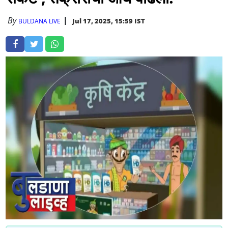
By
Jul 17, 2025, 15:59 IST
BULDANA LIVE