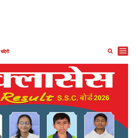
चंदेरी