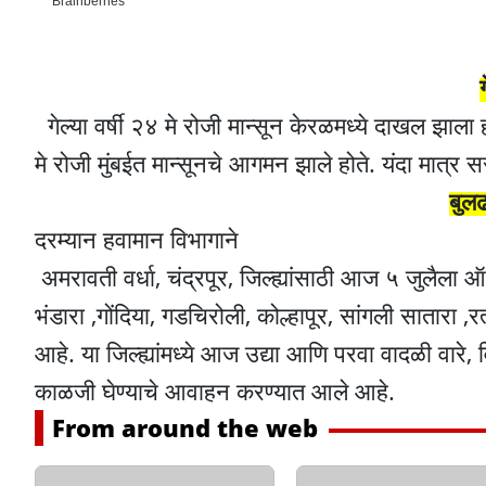
गेल्या वर्षी २४ मे रोजी मान्सून केरळमध्ये दाखल झाला 
मे रोजी मुंबईत मान्सूनचे आगमन झाले होते. यंदा मात्र स
बुल
दरम्यान हवामान विभागाने
अमरावती वर्धा, चंद्रपूर, जिल्ह्यांसाठी आज ५ जुलैला
भंडारा ,गोंदिया, गडचिरोली, कोल्हापूर, सांगली सातारा ,र
आहे. या जिल्ह्यांमध्ये आज उद्या आणि परवा वादळी वारे,
काळजी घेण्याचे आवाहन करण्यात आले आहे.
From around the web