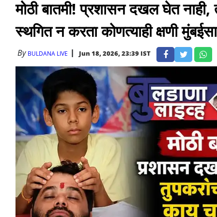
मोठी बातमी! प्रशासन दखल घेत नाही, 
स्थगित न करता कोणत्याही क्षणी मुंबईसाठ
By
Jun 18, 2026, 23:39 IST
BULDANA LIVE