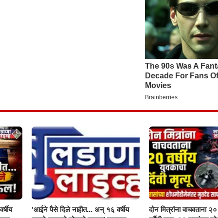
र्षीय
'आईने पैसे दिले नाहीत... अन् १६ वर्षीय
दोन मित्रांना वाचवताना २० 