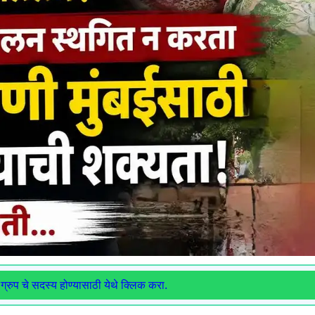
ग्रुप चे सदस्य होण्यासाठी येथे क्लिक करा.