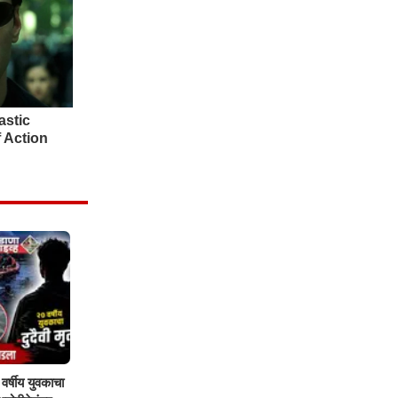
वर्षीय युवकाचा