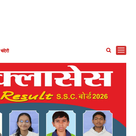
चंदेरी