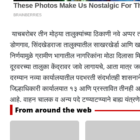
याचबरोबर तीन मोठ्या तालुक्यांच्या ठिकाणी नवे अप्पर 
डोणगाव, सिंदखेडराजा तालुक्यातील साखरखेर्डा आणि ख
निर्णयामुळे ग्रामीण भागातील नागरिकांना मोठा दिलासा 
दूरवरच्या तालुका केंद्रावर जावे लागायचे, आता मात्र
दरम्यान नव्या कार्यालयातील पदभरती संदर्भातही शासना
जिल्हाधिकारी कार्यालयात १३ आणि प्रस्तावित तीनही अप्
आहे. वाहन चालक व अन्य पदे टप्प्याटप्प्याने बाह्य यंत्र
From around the web