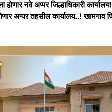
ा होणार नवे अप्पर जिल्हाधिकारी कार्यालय!
ोणार अप्पर तहसील कार्यालय..! खामगाव जि