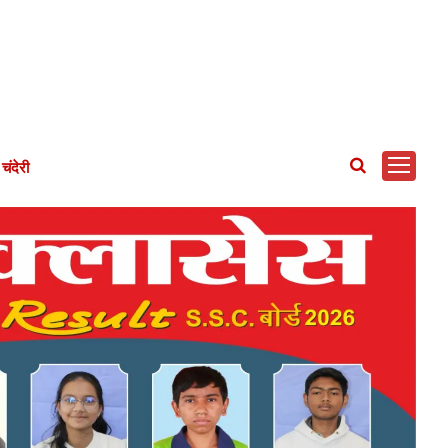
चंदेरी