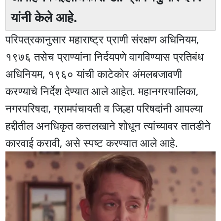
यांनी केले आहे.
परिपत्रकानुसार महाराष्ट्र प्राणी संरक्षण अधिनियम,
१९७६ तसेच प्राण्यांना निर्दयपणे वागविण्यास प्रतिबंध
अधिनियम, १९६० यांची काटेकोर अंमलबजावणी
करण्याचे निर्देश देण्यात आले आहेत. महानगरपालिका,
नगरपरिषदा, ग्रामपंचायती व जिल्हा परिषदांनी आपल्या
हद्दीतील अनधिकृत कत्तलखाने शोधून त्यांच्यावर तातडीने
कारवाई करावी, असे स्पष्ट करण्यात आले आहे.