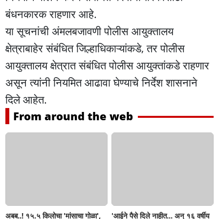
बंधनकारक राहणार आहे.
या सूचनांची अंमलबजावणी पोलीस आयुक्तालय
क्षेत्राबाहेर संबंधित जिल्हाधिकाऱ्यांकडे, तर पोलीस
आयुक्तालय क्षेत्रात संबंधित पोलीस आयुक्तांकडे राहणार
असून त्यांनी नियमित आढावा घेण्याचे निर्देश शासनाने
दिले आहेत.
From around the web
अबब..! १५.५ किलोचा 'मांसाचा गोळा',
'आईने पैसे दिले नाहीत... अन् १६ वर्षीय