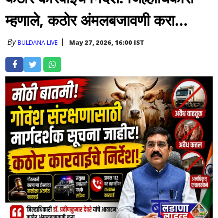
म्हणाले, कठोर अंमलबजावणी करा...
By
May 27, 2026, 16:00 IST
BULDANA LIVE