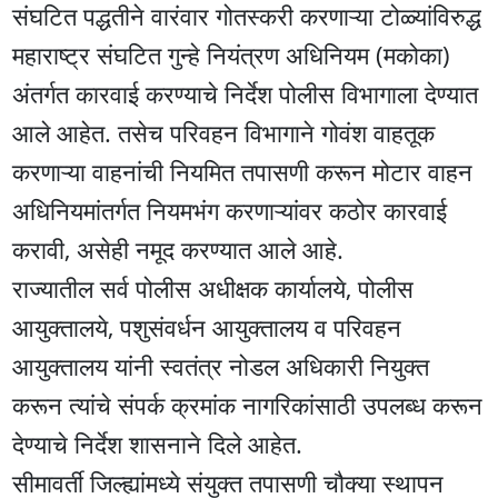
संघटित पद्धतीने वारंवार गोतस्करी करणाऱ्या टोळ्यांविरुद्ध
महाराष्ट्र संघटित गुन्हे नियंत्रण अधिनियम (मकोका)
अंतर्गत कारवाई करण्याचे निर्देश पोलीस विभागाला देण्यात
आले आहेत. तसेच परिवहन विभागाने गोवंश वाहतूक
करणाऱ्या वाहनांची नियमित तपासणी करून मोटार वाहन
अधिनियमांतर्गत नियमभंग करणाऱ्यांवर कठोर कारवाई
करावी, असेही नमूद करण्यात आले आहे.
राज्यातील सर्व पोलीस अधीक्षक कार्यालये, पोलीस
आयुक्तालये, पशुसंवर्धन आयुक्तालय व परिवहन
आयुक्तालय यांनी स्वतंत्र नोडल अधिकारी नियुक्त
करून त्यांचे संपर्क क्रमांक नागरिकांसाठी उपलब्ध करून
देण्याचे निर्देश शासनाने दिले आहेत.
सीमावर्ती जिल्ह्यांमध्ये संयुक्त तपासणी चौक्या स्थापन