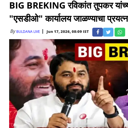
BIG BREKING रविकांत तुपकर यांच्
"एसडीओ" कार्यालय जाळण्याचा प्रयत्न! 
By
Jun 17, 2026, 08:09 IST
BULDANA LIVE