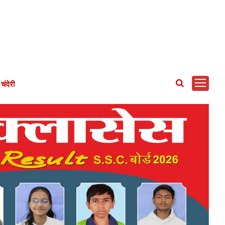
चंदेरी