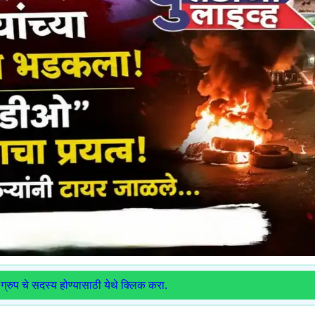
ग्रुप चे सदस्य होण्यासाठी येथे क्लिक करा.