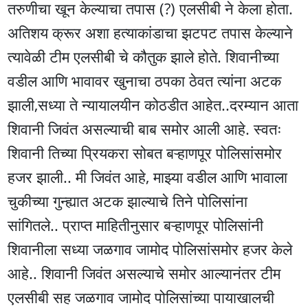
तरुणीचा खून केल्याचा तपास (?) एलसीबी ने केला होता.
अतिशय क्रूर अशा हत्याकांडाचा झटपट तपास केल्याने
त्यावेळी टीम एलसीबी चे कौतुक झाले होते. शिवानीच्या
वडील आणि भावावर खुनाचा ठपका ठेवत त्यांना अटक
झाली,सध्या ते न्यायालयीन कोठडीत आहेत..दरम्यान आता
शिवानी जिवंत असल्याची बाब समोर आली आहे. स्वतः
शिवानी तिच्या प्रियकरा सोबत बऱ्हाणपूर पोलिसांसमोर
हजर झाली.. मी जिवंत आहे, माझ्या वडील आणि भावाला
चुकीच्या गुन्ह्यात अटक झाल्याचे तिने पोलिसांना
सांगितले.. प्राप्त माहितीनुसार बऱ्हाणपूर पोलिसांनी
शिवानीला सध्या जळगाव जामोद पोलिसांसमोर हजर केले
आहे.. शिवानी जिवंत असल्याचे समोर आल्यानंतर टीम
एलसीबी सह जळगाव जामोद पोलिसांच्या पायाखालची