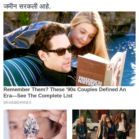
जमीन सरकली आहे.