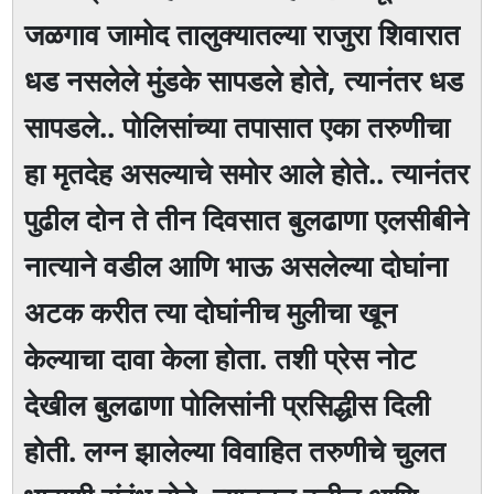
जळगाव जामोद तालुक्यातल्या राजुरा शिवारात
धड नसलेले मुंडके सापडले होते, त्यानंतर धड
सापडले.. पोलिसांच्या तपासात एका तरुणीचा
हा मृतदेह असल्याचे समोर आले होते.. त्यानंतर
पुढील दोन ते तीन दिवसात बुलढाणा एलसीबीने
नात्याने वडील आणि भाऊ असलेल्या दोघांना
अटक करीत त्या दोघांनीच मुलीचा खून
केल्याचा दावा केला होता. तशी प्रेस नोट
देखील बुलढाणा पोलिसांनी प्रसिद्धीस दिली
होती. लग्न झालेल्या विवाहित तरुणीचे चुलत