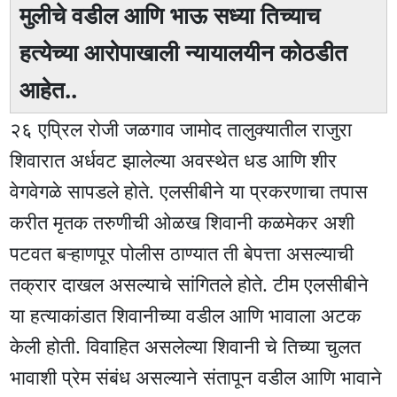
मुलीचे वडील आणि भाऊ सध्या तिच्याच
हत्येच्या आरोपाखाली न्यायालयीन कोठडीत
आहेत..
२६ एप्रिल रोजी जळगाव जामोद तालुक्यातील राजुरा
शिवारात अर्धवट झालेल्या अवस्थेत धड आणि शीर
वेगवेगळे सापडले होते. एलसीबीने या प्रकरणाचा तपास
करीत मृतक तरुणीची ओळख शिवानी कळमेकर अशी
पटवत बऱ्हाणपूर पोलीस ठाण्यात ती बेपत्ता असल्याची
तक्रार दाखल असल्याचे सांगितले होते. टीम एलसीबीने
या हत्याकांडात शिवानीच्या वडील आणि भावाला अटक
केली होती. विवाहित असलेल्या शिवानी चे तिच्या चुलत
भावाशी प्रेम संबंध असल्याने संतापून वडील आणि भावाने