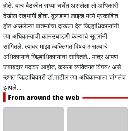
होते. याच बैठकीत सध्या चर्चेत असलेला तो अधिकारी
देखील सहभागी होता. बुलडाणा लाइव्ह मध्ये प्रकाशित
होत असलेल्या बातम्यांचा दाखला देत जिल्हाधिकाऱ्यांनी
त्या अधिकाऱ्याची कानउघाडणी केल्याचे सूत्रांनी
सांगितले. त्यावर माझा व्यक्तिगत विषय असल्याचे
अधिकाऱ्याने जिल्हाधिकाऱ्यांना सांगितले.. मात्र आपण
जबाबदार पदावर आहोत, कसला व्यक्तिगत विषय? असे
म्हणत जिल्हाधिकारी डॉ.पाटील त्या अधिकाऱ्याला चांगलेच
झापले...
From around the web