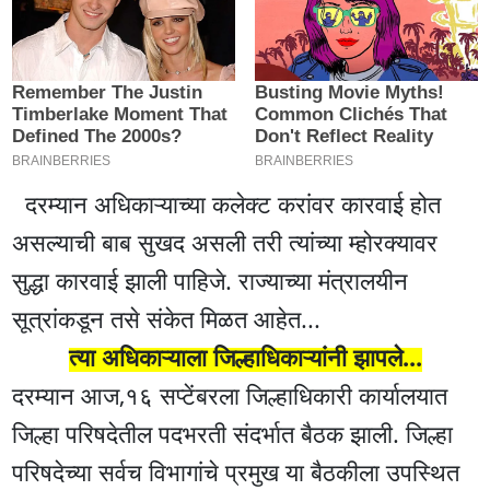
दरम्यान अधिकाऱ्याच्या कलेक्ट करांवर कारवाई होत
असल्याची बाब सुखद असली तरी त्यांच्या म्होरक्यावर
सुद्धा कारवाई झाली पाहिजे. राज्याच्या मंत्रालयीन
सूत्रांकडून तसे संकेत मिळत आहेत...
त्या अधिकाऱ्याला जिल्हाधिकाऱ्यांनी झापले...
दरम्यान आज,१६ सप्टेंबरला जिल्हाधिकारी कार्यालयात
जिल्हा परिषदेतील पदभरती संदर्भात बैठक झाली. जिल्हा
परिषदेच्या सर्वच विभागांचे प्रमुख या बैठकीला उपस्थित