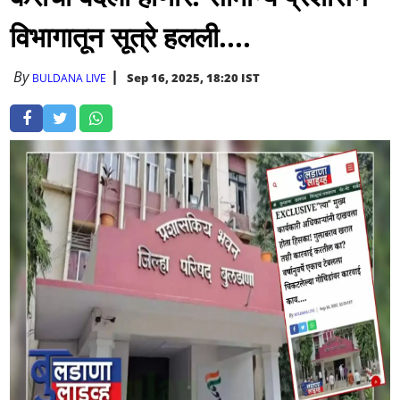
विभागातून सूत्रे हलली....
By
Sep 16, 2025, 18:20 IST
BULDANA LIVE