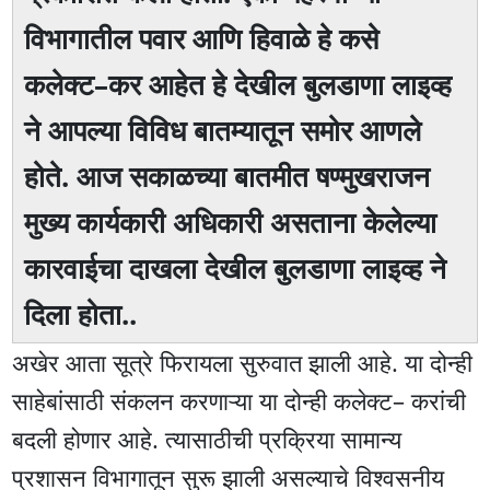
विभागातील पवार आणि हिवाळे हे कसे
कलेक्ट–कर आहेत हे देखील बुलडाणा लाइव्ह
ने आपल्या विविध बातम्यातून समोर आणले
होते. आज सकाळच्या बातमीत षण्मुखराजन
मुख्य कार्यकारी अधिकारी असताना केलेल्या
कारवाईचा दाखला देखील बुलडाणा लाइव्ह ने
दिला होता..
अखेर आता सूत्रे फिरायला सुरुवात झाली आहे. या दोन्ही
साहेबांसाठी संकलन करणाऱ्या या दोन्ही कलेक्ट– करांची
बदली होणार आहे. त्यासाठीची प्रक्रिया सामान्य
प्रशासन विभागातून सुरू झाली असल्याचे विश्वसनीय