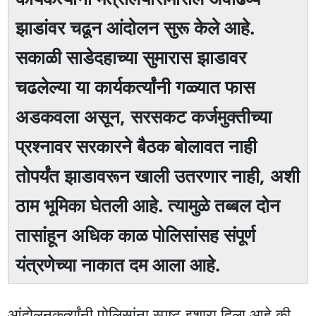
झाडांवर चढून आंदोलन सुरू केले आहे.
सकाळी साडेदहाच्या सुमारास झाडावर
चढलेल्या या कार्यकर्त्यांनी गळ्यात फास
अडकवला असून, सरसकट कर्जमुक्तीच्या
प्रश्नावर सरकारने बैठक बोलावत नाही
तोपर्यंत झाडावरून खाली उतरणार नाही, अशी
ठाम भूमिका घेतली आहे. त्यामुळे तब्बल दोन
तासांहून अधिक काळ पोलिसांसह संपूर्ण
यंत्रणेच्या नाकात दम आला आहे.
आंदोलनकर्त्यांनी पोलिसांना स्पष्ट इशारा दिला आहे की,