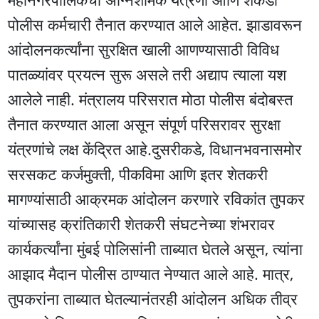
पोलीस कर्मचारी तैनात करण्यात आले आहेत. झाडावरून
आंदोलनकर्त्यांना सुरक्षित खाली आणण्यासाठी विविध
पातळ्यांवर प्रयत्न सुरू असले तरी अद्याप त्याला यश
आलेले नाही. मंत्रालय परिसरात मोठा पोलीस बंदोबस्त
तैनात करण्यात आला असून संपूर्ण परिसरावर सुरक्षा
यंत्रणांचे लक्ष केंद्रित आहे.दुसरीकडे, विधानभवनासमोर
सरसकट कर्जमुक्ती, पीकविमा आणि इतर शेतकरी
मागण्यांसाठी आक्रमक आंदोलन करणारे रविकांत तुपकर
यांच्यासह क्रांतिकारी शेतकरी संघटनेच्या शंभरावर
कार्यकर्त्यांना मुंबई पोलिसांनी ताब्यात घेतले असून, त्यांना
आझाद मैदान पोलीस ठाण्यात नेण्यात आले आहे. मात्र,
तुपकरांना ताब्यात घेतल्यानंतरही आंदोलन अधिक तीव्र