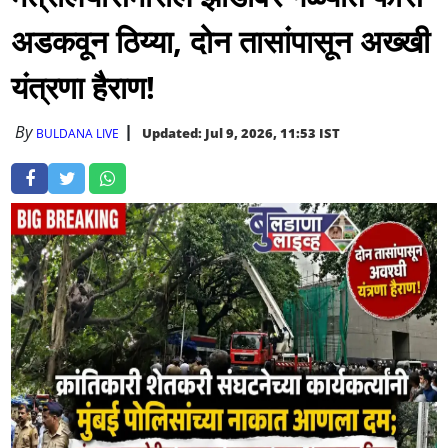
अडकवून ठिय्या, दोन तासांपासून अख्खी
यंत्रणा हैराण!
By
Updated: Jul 9, 2026, 11:53 IST
BULDANA LIVE