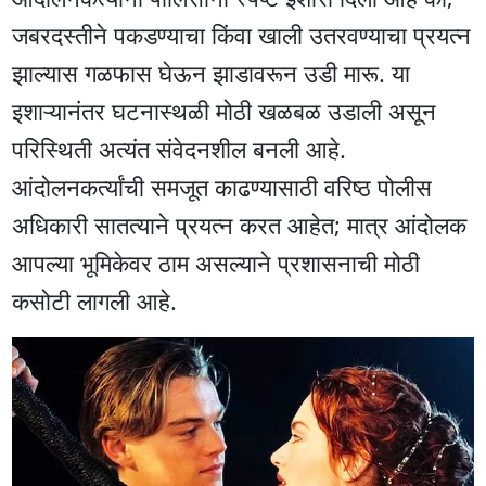
जबरदस्तीने पकडण्याचा किंवा खाली उतरवण्याचा प्रयत्न
झाल्यास गळफास घेऊन झाडावरून उडी मारू. या
इशाऱ्यानंतर घटनास्थळी मोठी खळबळ उडाली असून
परिस्थिती अत्यंत संवेदनशील बनली आहे.
आंदोलनकर्त्यांची समजूत काढण्यासाठी वरिष्ठ पोलीस
अधिकारी सातत्याने प्रयत्न करत आहेत; मात्र आंदोलक
आपल्या भूमिकेवर ठाम असल्याने प्रशासनाची मोठी
कसोटी लागली आहे.