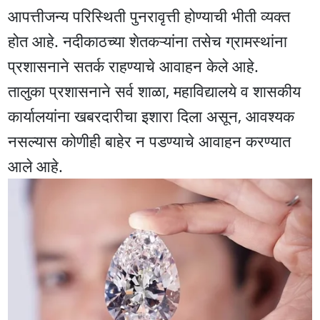
आपत्तीजन्य परिस्थिती पुनरावृत्ती होण्याची भीती व्यक्त
होत आहे. नदीकाठच्या शेतकऱ्यांना तसेच ग्रामस्थांना
प्रशासनाने सतर्क राहण्याचे आवाहन केले आहे.
तालुका प्रशासनाने सर्व शाळा, महाविद्यालये व शासकीय
कार्यालयांना खबरदारीचा इशारा दिला असून, आवश्यक
नसल्यास कोणीही बाहेर न पडण्याचे आवाहन करण्यात
आले आहे.