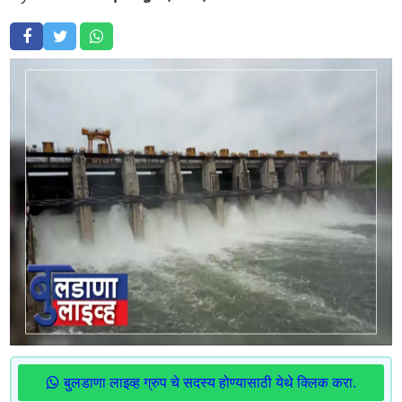
बुलडाणा लाइव्ह ग्रुप चे सदस्य होण्यासाठी येथे क्लिक करा.