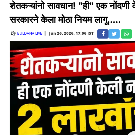
शेतकऱ्यांनो सावधान! "ही" एक नोंदणी 
सरकारने केला मोठा नियम लागू.....
By
Jun 26, 2026, 17:06 IST
BULDANA LIVE