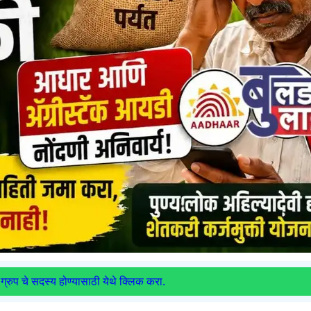
ग्रुप चे सदस्य होण्यासाठी येथे क्लिक करा.