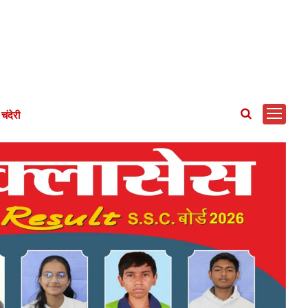
चंदेरी