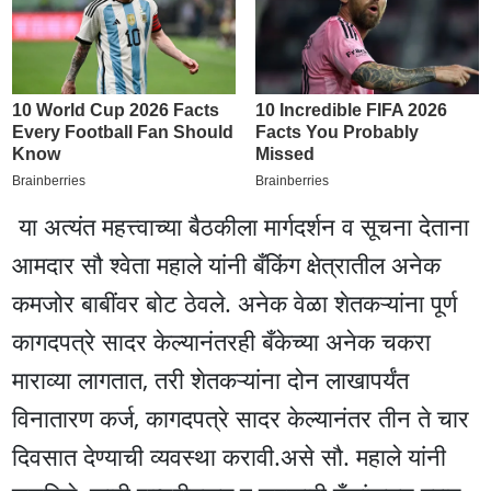
या अत्यंत महत्त्वाच्या बैठकीला मार्गदर्शन व सूचना देताना
आमदार सौ श्वेता महाले यांनी बँकिंग क्षेत्रातील अनेक
कमजोर बाबींवर बोट ठेवले. अनेक वेळा शेतकऱ्यांना पूर्ण
कागदपत्रे सादर केल्यानंतरही बँकेच्या अनेक चकरा
माराव्या लागतात, तरी शेतकऱ्यांना दोन लाखापर्यंत
विनातारण कर्ज, कागदपत्रे सादर केल्यानंतर तीन ते चार
दिवसात देण्याची व्यवस्था करावी.असे सौ. महाले यांनी