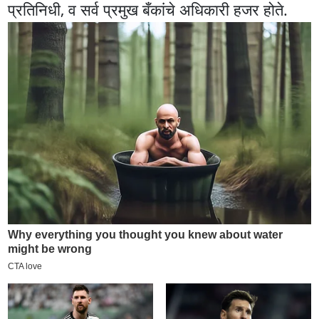
प्रतिनिधी, व सर्व प्रमुख बँकांचे अधिकारी हजर होते.