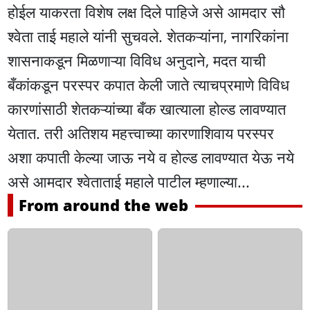
होईल याकरता विशेष लक्ष दिले पाहिजे असे आमदार सौ
श्वेता ताई महाले यांनी सुचवले. शेतकऱ्यांना, नागरिकांना
शासनाकडून मिळणाऱ्या विविध अनुदाने, मदत याची
बँकांकडून परस्पर कपात केली जाते त्याचप्रमाणे विविध
कारणांसाठी शेतकऱ्यांच्या बँक खात्याला होल्ड लावण्यात
येतात. तरी अतिशय महत्त्वाच्या कारणाशिवाय परस्पर
अशा कपाती केल्या जाऊ नये व होल्ड लावण्यात येऊ नये
असे आमदार श्वेताताई महाले पाटील म्हणाल्या...
From around the web