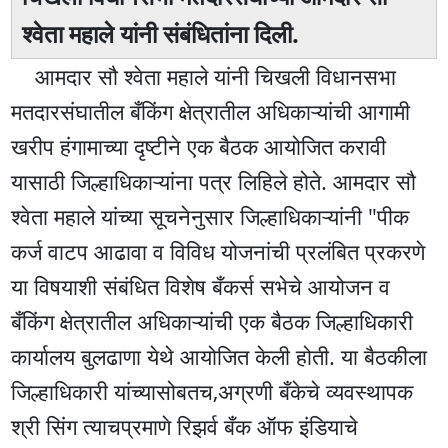
श्वेता महाले यांनी संबंधितांना दिली.
आमदार सौ श्वेता महाले यांनी चिखली विधानसभा
मतदारसंघातील बँकिंग क्षेत्रातील अधिकाऱ्यांची आगामी
खरीप हंगामाच्या दृष्टीने एक बैठक आयोजित करावी
यासाठी जिल्हाधिकाऱ्यांना पत्र लिहिले होते. आमदार सौ
श्वेता महाले यांच्या सूचनेनुसार जिल्हाधिकाऱ्यांनी "पीक
कर्ज वाटप आढावा व विविध योजनांची प्रलंबित प्रकरणे
या विषयाशी संबंधित विशेष बँकर्स सभेचे आयोजन व
बँकिंग क्षेत्रातील अधिकाऱ्यांची एक बैठक जिल्हाधिकारी
कार्यालय बुलढाणा येथे आयोजित केली होती. या बैठकीला
जिल्हाधिकारी यांच्यासोबतच,अग्रणी बँकेचे व्यवस्थापक
श्री सिंग त्याचप्रमाणे रिझर्व बँक ऑफ इंडियाचे