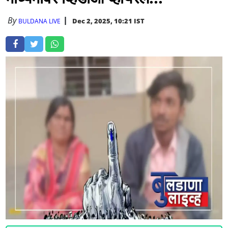
By
Dec 2, 2025, 10:21 IST
BULDANA LIVE