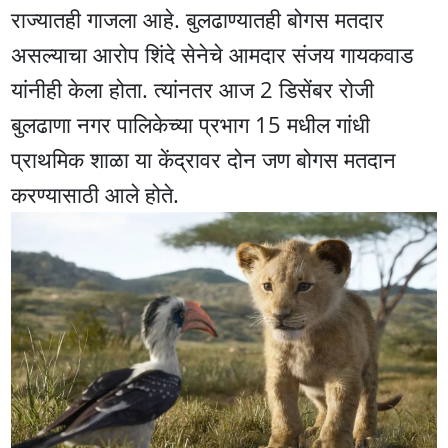
राज्यातही गाजला आहे. बुलढाण्यातही बोगस मतदार
असल्याचा आरोप शिंदे सेनेचे आमदार संजय गायकवाड
यांनीही केला होता. त्यांनतर आज 2 डिसेंबर रोजी
बुलढाणा नगर पालिकेच्या प्रभाग 15 मधील गांधी
प्राथमिक शाळा या केंद्रावर दोन जण बोगस मतदान
करण्यासाठी आले होते.