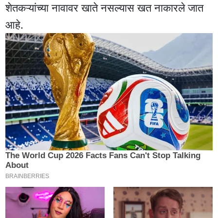
शेतकऱ्यांच्या नावावर खाते नसल्यास खत नाकारले जात
आहे.