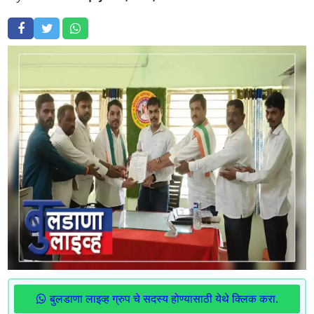
बुलडाणा लाइव्ह ग्रुप चे सदस्य होण्यासाठी येथे क्लिक करा.