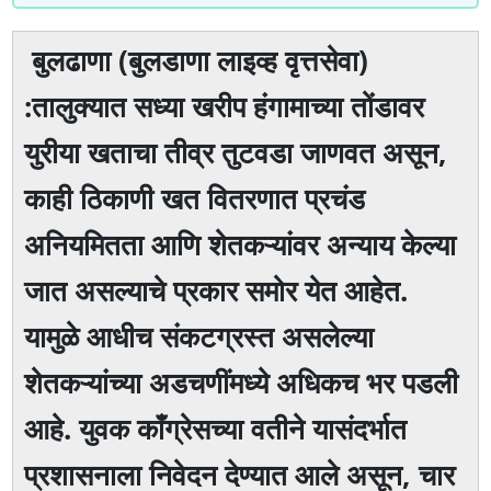
बुलढाणा (बुलडाणा लाइव्ह वृत्तसेवा)
:तालुक्यात सध्या खरीप हंगामाच्या तोंडावर
युरीया खताचा तीव्र तुटवडा जाणवत असून,
काही ठिकाणी खत वितरणात प्रचंड
अनियमितता आणि शेतकऱ्यांवर अन्याय केल्या
जात असल्याचे प्रकार समोर येत आहेत.
यामुळे आधीच संकटग्रस्त असलेल्या
शेतकऱ्यांच्या अडचणींमध्ये अधिकच भर पडली
आहे. युवक काँग्रेसच्या वतीने यासंदर्भात
प्रशासनाला निवेदन देण्यात आले असून, चार