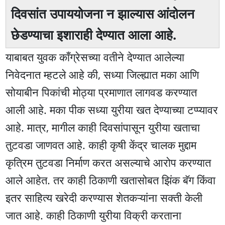
दिवसांत उपाययोजना न झाल्यास आंदोलन
छेडण्याचा इशाराही देण्यात आला आहे.
याबाबत युवक काँग्रेसच्या वतीने देण्यात आलेल्या
निवेदनात म्हटले आहे की, सध्या जिल्ह्यात मका आणि
सोयाबीन पिकांची मोठ्या प्रमाणात लागवड करण्यात
आली आहे. मका पीक सध्या युरीया खत देण्याच्या टप्प्यावर
आहे. मात्र, मागील काही दिवसांपासून युरीया खताचा
तुटवडा जाणवत आहे. काही कृषी केंद्र चालक मुद्दाम
कृत्रिम तुटवडा निर्माण करत असल्याचे आरोप करण्यात
आले आहेत. तर काही ठिकाणी खतासोबत झिंक बॅग किंवा
इतर साहित्य खरेदी करण्यास शेतकऱ्यांना सक्ती केली
जात आहे. काही ठिकाणी युरीया विक्री करताना