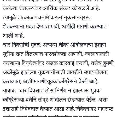
केलेल्या शेतकऱ्यांवर आर्थिक संकट कोसळले आहे.
त्यामुळे तात्काळ पंचनामे करून नुकसानग्रस्त
शेतकऱ्यांना मदत देण्यात यावी, अशीही मागणी करण्यात
आली आहे.
चार दिवसांची मुदत; अन्यथा तीव्र आंदोलनाचा इशारा
युरीया खत वितरणात पारदर्शकता आणावी, काळाबाजारी
करणाऱ्या विक्रेत्यांवर कडक कारवाई करावी, तसेच हुमणी
अळीमुळे झालेल्या नुकसानीसाठी तातडीने उपाययोजना
कराव्यात, अशी मागणी युवक काँग्रेसने केली आहे.
याबाबत चार दिवसांत ठोस निर्णय न झाल्यास युवक
काँग्रेसच्या वतीने तीव्र आंदोलन छेडण्यात येईल, असा
इशाराही निवेदनात देण्यात आला आहे.निवेदनावर महाराष्ट