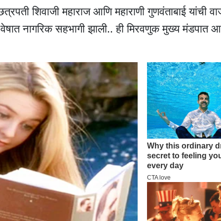
ून छत्रपती शिवाजी महाराज आणि महाराणी गुणवंताबाई यांची 
ा वेषात नागरिक सहभागी झाली.. ही मिरवणुक मुख्य मंडपात आ