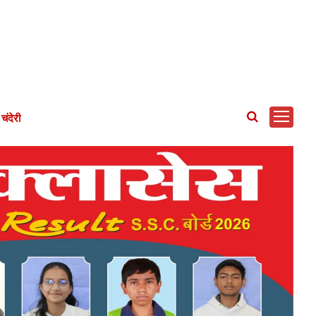
चंदेरी