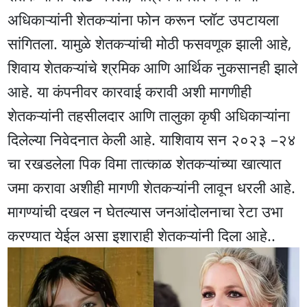
अधिकाऱ्यांनी शेतकऱ्यांना फोन करून प्लॉट उपटायला
सांगितला. यामुळे शेतकऱ्यांची मोठी फसवणूक झाली आहे,
शिवाय शेतकऱ्यांचे श्रमिक आणि आर्थिक नुकसानही झाले
आहे. या कंपनीवर कारवाई करावी अशी मागणीही
शेतकऱ्यांनी तहसीलदार आणि तालुका कृषी अधिकाऱ्यांना
दिलेल्या निवेदनात केली आहे. याशिवाय सन २०२३ –२४
चा रखडलेला पिक विमा तात्काळ शेतकऱ्यांच्या खात्यात
जमा करावा अशीही मागणी शेतकऱ्यांनी लावून धरली आहे.
मागण्यांची दखल न घेतल्यास जनआंदोलनाचा रेटा उभा
करण्यात येईल असा इशाराही शेतकऱ्यांनी दिला आहे..