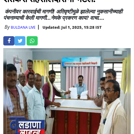
कंपनीवर कारवाईची मागणी! अतिवृष्टीमुळे झालेल्या नुकसानीच्याही
पंचनाम्याची केली मागणी...नेमके प्रकरण काय? वाचा....
By
Updated: Jul 1, 2025, 15:28 IST
BULDANA LIVE