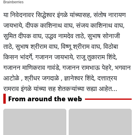
या निवेदनावर सिद्धेश्वर इंगळे यांच्यासह, संतोष नारायण
जायभाये, दीपक काशिनाथ वाघ, संजय काशिनाथ वाघ,
सुमित दीपक वाघ, उद्धव नामदेव ताठे, सुभाष सोनाजी
ताठे, सुभाष श्रीराम वाघ, विष्णू श्रीराम वाघ, विठोबा
किसन भांदर्गे, गजानन जायभाये, राजू तुकाराम शिंदे,
गजानन माणिकराव गावंडे, गजानन रामभाऊ पेहरे, भगवान
आटोळे , श्रीधर जगदाळे , ज्ञानेश्वर शिंदे, दत्तात्रय
रामराव इंगळे यांच्या सह शेतकऱ्यांच्या सह्या आहेत...
From around the web