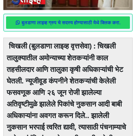
बुलडाणा लाइव्ह ग्रुप चे सदस्य होण्यासाठी येथे क्लिक करा.
चिखली (बुलडाणा लाइव्ह वृत्तसेवा) : चिखली
तालुक्यातील अमोन्याच्या शेतकऱ्यांनी काल
तहसीलदार आणि तालुका कृषी अधिकाऱ्यांची भेट
घेतली. न्यूजीवूड कंपनीने शेतकऱ्यांची केलेली
फसवणूक आणि २६ जून रोजी झालेल्या
अतिवृष्टीमुळे झालेले पिकांचे नुकसान आदी बाबी
अधिकाऱ्यांना अवगत करून दिले.. झालेली
नुकसान भरपाई त्वरित द्यावी, त्यासाठी पंचनाम्याचे