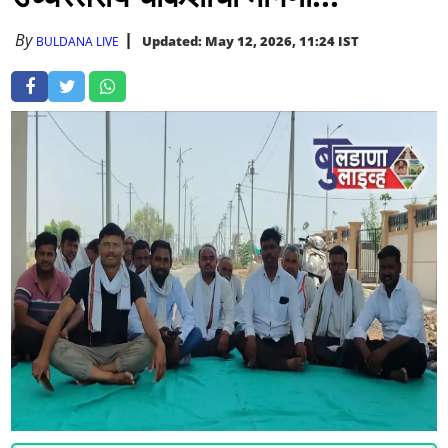
By
Updated: May 12, 2026, 11:24 IST
BULDANA LIVE