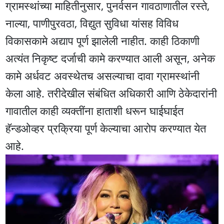
ग्रामस्थांच्या माहितीनुसार, पुनर्वसन गावठाणातील रस्ते,
नाल्या, पाणीपुरवठा, विद्युत सुविधा यांसह विविध
विकासकामे अद्याप पूर्ण झालेली नाहीत. काही ठिकाणी
अत्यंत निकृष्ट दर्जाची कामे करण्यात आली असून, अनेक
कामे अर्धवट अवस्थेतच असल्याचा दावा ग्रामस्थांनी
केला आहे. तरीदेखील संबंधित अधिकारी आणि ठेकेदारांनी
गावातील काही व्यक्तींना हाताशी धरून घाईघाईत
हॅन्डओव्हर प्रक्रिया पूर्ण केल्याचा आरोप करण्यात येत
आहे.