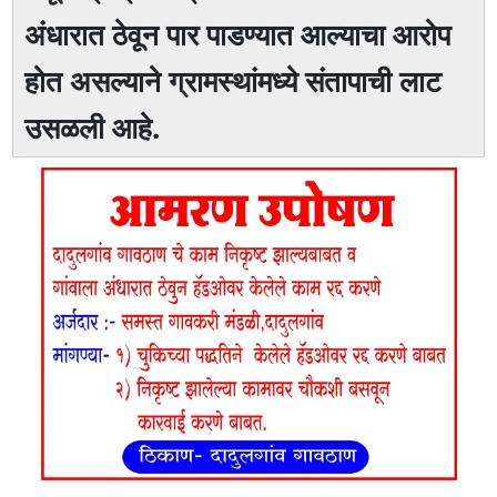
अंधारात ठेवून पार पाडण्यात आल्याचा आरोप
होत असल्याने ग्रामस्थांमध्ये संतापाची लाट
उसळली आहे.