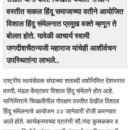
वस्तीत सकल हिंदू समाजाच्या वतीने आयोजित
विशाल हिंदु संमेलनात प्रमुख वक्ते म्हणून ते
बोलत होते. यावेळी आचार्य स्वामी
जगदीशचैतन्यजी महाराज यांचेही आशीर्वचन
उपस्थितांना लाभले..
राष्ट्रीय स्वयंसेवक संघाच्या शताब्दी वर्षानिमित्त देशभरात
वस्ती, मंडल केंद्रावर विशाल हिंदु संमेलने होत आहे.
यानिमित्ताने चिखलीतील गोरक्षण वस्तीत देखील विशाल
हिंदू संमेलनाचे आयोजन २२ जानेवारी रोजी करण्यात
आले होते. कार्यक्रमाच्या प्रारंभी सौ.नंदा कुसळकर व