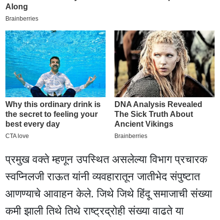
प्रमुख वक्ते म्हणून उपस्थित असलेल्या विभाग प्रचारक
स्वप्निलजी राऊत यांनी व्यवहारातून जातीभेद संपुष्टात
आणण्याचे आवाहन केले. जिथे जिथे हिंदू समाजाची संख्या
कमी झाली तिथे तिथे राष्ट्रद्रोही संख्या वाढते या