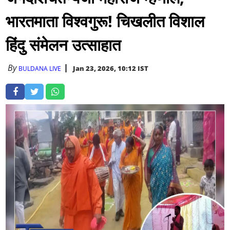
भारतमाता विश्वगुरू! चिखलीत विशाल
हिंदु संमेलन उत्साहात
By
Jan 23, 2026, 10:12 IST
BULDANA LIVE