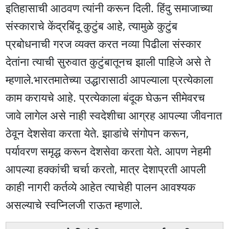
इतिहासाची आठवण त्यांनी करून दिली. हिंदु समाजाच्या
संस्काराचे केंद्रबिंदू कुटुंब आहे, त्यामुळे कुटुंब
प्रबोधनाची गरज व्यक्त करत नव्या पिढीला संस्कार
देतांना त्याची सुरुवात कुटुंबातूनच झाली पाहिजे असे ते
म्हणाले.भारतमातेच्या उद्धारासाठी आपल्याला प्रत्येकाला
काम करायचे आहे. प्रत्येकाला बंदूक घेऊन सीमेवरच
जावे लागेल असे नाही स्वदेशीचा आग्रह आपल्या जीवनात
ठेवून देशसेवा करता येते. झाडांचे संगोपन करून,
पर्यावरण समृद्ध करून देशसेवा करता येते. आपण नेहमी
आपल्या हक्कांची चर्चा करतो, मात्र देशाप्रती आपली
काही नागरी कर्तव्ये आहेत त्याचेही पालन आवश्यक
असल्याचे स्वप्निलजी राऊत म्हणाले.