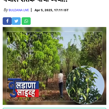
By
Apr 5, 2025, 17:11 IST
BULDANA LIVE