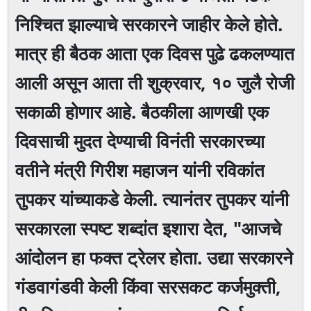
निश्चित झाल्याचे सरकारने जाहीर केले होते.
मात्र ही बैठक आता एक दिवस पुढे ढकलण्यात
आली असून आता ती शुक्रवार, १० जुलै रोजी
सकाळी होणार आहे. बैठकीला आणखी एक
दिवसाची मुदत देण्याची विनंती सरकारच्या
वतीने मंत्री गिरीश महाजन यांनी रविकांत
तुपकर यांच्याकडे केली. त्यानंतर तुपकर यांनी
सरकारला स्पष्ट शब्दांत इशारा देत, "आजचे
आंदोलन हा फक्त ट्रेलर होता. उद्या सरकारने
गंडवागंडवी केली किंवा सरसकट कर्जमुक्ती,