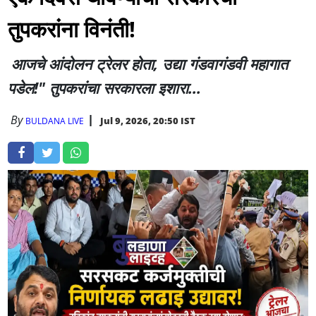
तुपकरांना विनंती!
आजचे आंदोलन ट्रेलर होता, उद्या गंडवागंडवी महागात
पडेल!" तुपकरांचा सरकारला इशारा...
By
Jul 9, 2026, 20:50 IST
BULDANA LIVE