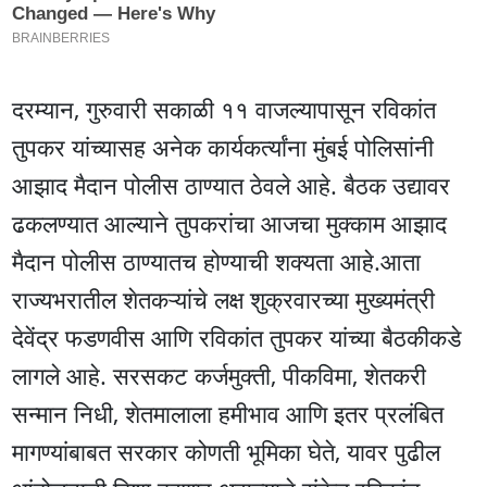
दरम्यान, गुरुवारी सकाळी ११ वाजल्यापासून रविकांत
तुपकर यांच्यासह अनेक कार्यकर्त्यांना मुंबई पोलिसांनी
आझाद मैदान पोलीस ठाण्यात ठेवले आहे. बैठक उद्यावर
ढकलण्यात आल्याने तुपकरांचा आजचा मुक्काम आझाद
मैदान पोलीस ठाण्यातच होण्याची शक्यता आहे.आता
राज्यभरातील शेतकऱ्यांचे लक्ष शुक्रवारच्या मुख्यमंत्री
देवेंद्र फडणवीस आणि रविकांत तुपकर यांच्या बैठकीकडे
लागले आहे. सरसकट कर्जमुक्ती, पीकविमा, शेतकरी
सन्मान निधी, शेतमालाला हमीभाव आणि इतर प्रलंबित
मागण्यांबाबत सरकार कोणती भूमिका घेते, यावर पुढील