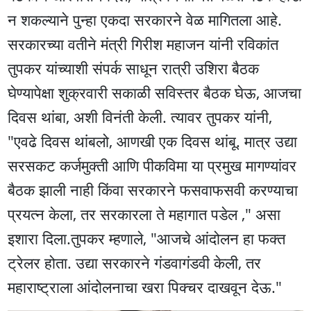
न शकल्याने पुन्हा एकदा सरकारने वेळ मागितला आहे.
सरकारच्या वतीने मंत्री गिरीश महाजन यांनी रविकांत
तुपकर यांच्याशी संपर्क साधून रात्री उशिरा बैठक
घेण्यापेक्षा शुक्रवारी सकाळी सविस्तर बैठक घेऊ, आजचा
दिवस थांबा, अशी विनंती केली. त्यावर तुपकर यांनी,
"एवढे दिवस थांबलो, आणखी एक दिवस थांबू. मात्र उद्या
सरसकट कर्जमुक्ती आणि पीकविमा या प्रमुख मागण्यांवर
बैठक झाली नाही किंवा सरकारने फसवाफसवी करण्याचा
प्रयत्न केला, तर सरकारला ते महागात पडेल ," असा
इशारा दिला.तुपकर म्हणाले, "आजचे आंदोलन हा फक्त
ट्रेलर होता. उद्या सरकारने गंडवागंडवी केली, तर
महाराष्ट्राला आंदोलनाचा खरा पिक्चर दाखवून देऊ."