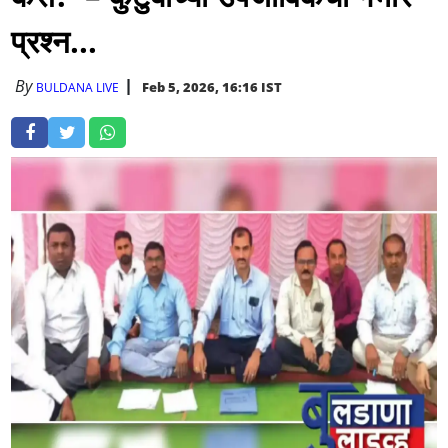
प्रश्न...
By
Feb 5, 2026, 16:16 IST
BULDANA LIVE