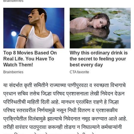
या संदर्भात कृती समितीने राज्याच्या पाणीपुरवठा व स्वच्छता विभागाचे
प्रधान सचिव तसेच जिल्हा परिषद प्रशासनाला लेखी निवेदन देऊन
परिस्थितीची माहिती दिली आहे. मानधन प्रलंबित राहणे हे जिल्हा
परिषद स्तरावरील निर्णयामुळे नसून निधी वितरण व प्रशासकीय
प्रक्रियेतील विलंबामुळे झाल्याचे निवेदनात नमूद करण्यात आले आहे.
तरीही वारंवार पाठपुरावा करूनही तोडगा न निघाल्याने कर्मचाऱ्यांनी