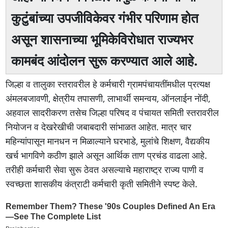
कुटुंबांच्या उपजीविकेवर गंभीर परिणाम होत
असून शासनाच्या भूमिकेविरोधात राज्यभर
कामबंद आंदोलन सुरू करण्यात आले आहे.
जिल्हा व तालुका स्तरावरील हे कर्मचारी ग्रामपंचायतींमधील प्रत्यक्ष
अंमलबजावणी, क्षेत्रीय तपासणी, लाभार्थी समन्वय, ऑनलाईन नोंदी,
अहवाल सादरीकरण तसेच जिल्हा परिषद व पंचायत समिती स्तरावरील
नियोजन व देखरेखीची जबाबदारी सांभाळत आहेत. मात्र चार
महिन्यांपासून मानधन न मिळाल्याने घरभाडे, मुलांचे शिक्षण, वैद्यकीय
खर्च भागविणे कठीण झाले असून आर्थिक ताण प्रचंड वाढला आहे.
तरीही कर्मचारी सेवा सुरू ठेवत असल्याचे महाराष्ट्र राज्य पाणी व
स्वच्छता शासकीय कंत्राटी कर्मचारी कृती समितीने स्पष्ट केले.