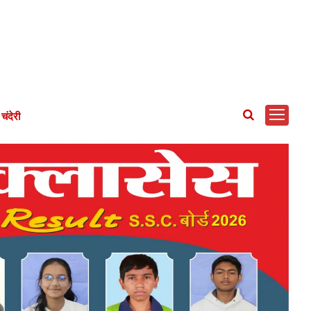
चंदेरी